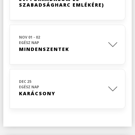
SZABADSÁGHARC EMLÉKÉRE)
NOV 01 - 02
EGÉSZ NAP
MINDENSZENTEK
DEC 25
EGÉSZ NAP
KARÁCSONY