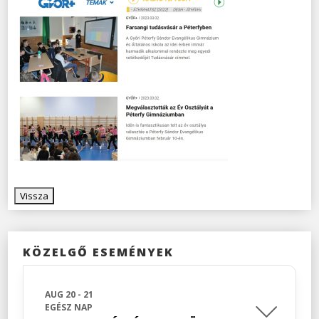
KÖZELGŐ ESEMÉNYEK
AUG 20 - 21
EGÉSZ NAP