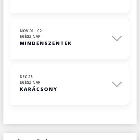
NOV 01 - 02
EGÉSZ NAP
MINDENSZENTEK
DEC 25
EGÉSZ NAP
KARÁCSONY